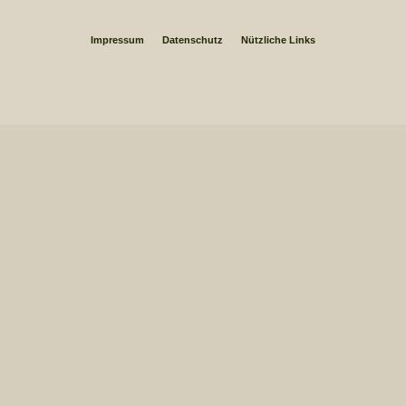
Impressum
Datenschutz
Nützliche Links