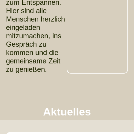
zum Entspannen.
Hier sind alle
Menschen herzlich
eingeladen
mitzumachen, ins
Gespräch zu
kommen und die
gemeinsame Zeit
zu genießen.
Aktuelles