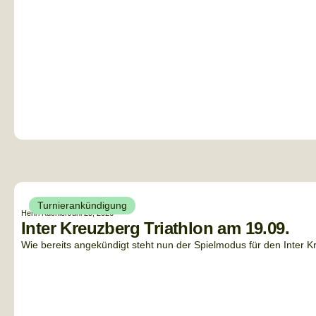
Turnierankündigung
Henri Küchler
Juni 25, 2026
Inter Kreuzberg Triathlon am 19.09.
Wie bereits angekündigt steht nun der Spielmodus für den Inter Kreu