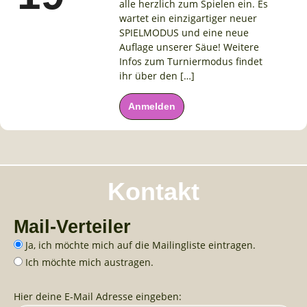
alle herzlich zum Spielen ein. Es
wartet ein einzigartiger neuer
SPIELMODUS und eine neue
Auflage unserer Säue! Weitere
Infos zum Turniermodus findet
ihr über den […]
Anmelden
Kontakt
Mail-Verteiler
Ja, ich möchte mich auf die Mailingliste eintragen.
Ich möchte mich austragen.
Hier deine E-Mail Adresse eingeben: