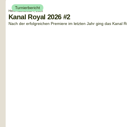
Turnierbericht
Henri Küchler
Juli 7, 2026
Kanal Royal 2026 #2
Nach der erfolgreichen Premiere im letzten Jahr ging das Kanal Ro