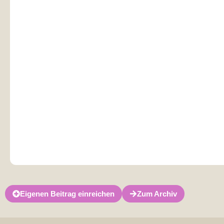
Eigenen Beitrag einreichen
Zum Archiv