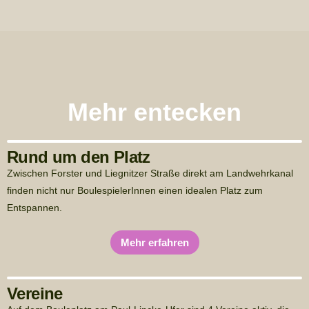
Mehr entecken
Rund um den Platz
Zwischen Forster und Liegnitzer Straße direkt am Landwehrkanal
finden nicht nur BoulespielerInnen einen idealen Platz zum
Entspannen.
Mehr erfahren
Vereine