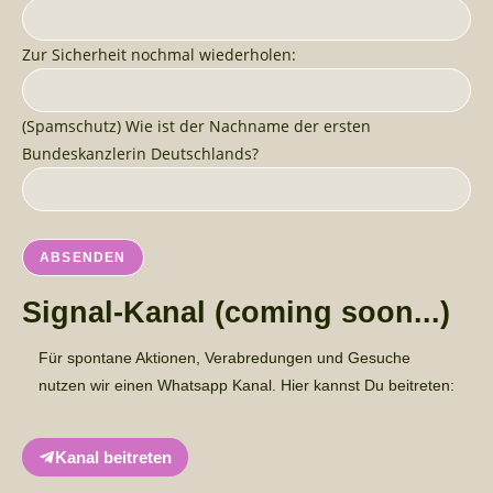
Zur Sicherheit nochmal wiederholen:
(Spamschutz) Wie ist der Nachname der ersten
Bundeskanzlerin Deutschlands?
Signal-Kanal (coming soon...)
Für spontane Aktionen, Verabredungen und Gesuche
nutzen wir einen Whatsapp Kanal. Hier kannst Du beitreten:
Kanal beitreten