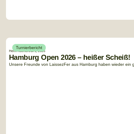
Turnierbericht
Henri Küchler
Juli 1, 2026
Hamburg Open 2026 – heißer Scheiß!
Unsere Freunde von LaissezFer aus Hamburg haben wieder ein gan