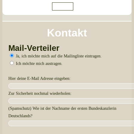
Anmelden
Kontakt
Mail-Verteiler
Ja, ich möchte mich auf die Mailingliste eintragen.
Ich möchte mich austragen.
Hier deine E-Mail Adresse eingeben:
Zur Sicherheit nochmal wiederholen:
(Spamschutz) Wie ist der Nachname der ersten Bundeskanzlerin
Deutschlands?