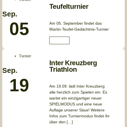
Teufelturnier
Sep.
05
Am 05. September findet das
Martin-Teufel-Gedächtnis-Turnier
Anmelden
Turnier
Inter Kreuzberg
Triathlon
Sep.
19
Am 19.09. lädt Inter Kreuzberg
alle herzlich zum Spielen ein. Es
wartet ein einzigartiger neuer
SPIELMODUS und eine neue
Auflage unserer Säue! Weitere
Infos zum Turniermodus findet ihr
über den […]