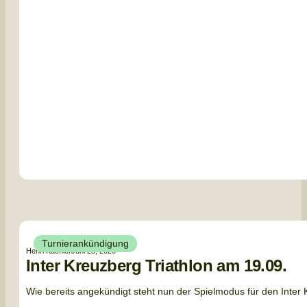
Turnierankündigung
Henri Küchler
Juni 25, 2026
Inter Kreuzberg Triathlon am 19.09.
Wie bereits angekündigt steht nun der Spielmodus für den Inter Kre