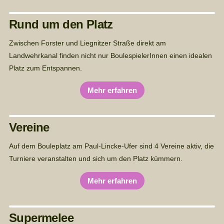
Rund um den Platz
Zwischen Forster und Liegnitzer Straße direkt am
Landwehrkanal finden nicht nur BoulespielerInnen einen idealen
Platz zum Entspannen.
Mehr erfahren
Vereine
Auf dem Bouleplatz am Paul-Lincke-Ufer sind 4 Vereine aktiv, die 
Turniere veranstalten und sich um den Platz kümmern.
Mehr erfahren
Supermelee