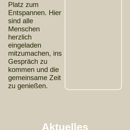
Platz zum
Entspannen. Hier
sind alle
Menschen
herzlich
eingeladen
mitzumachen, ins
Gespräch zu
kommen und die
gemeinsame Zeit
zu genießen.
Aktuelles