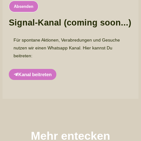
Signal-Kanal (coming soon...)
Für spontane Aktionen, Verabredungen und Gesuche
nutzen wir einen Whatsapp Kanal. Hier kannst Du
beitreten:
Kanal beitreten
Mehr entecken