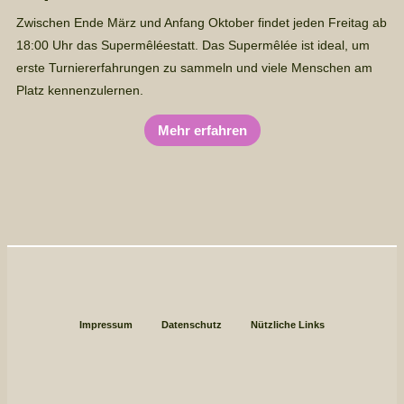
Zwischen Ende März und Anfang Oktober findet jeden Freitag ab
18:00 Uhr das Supermêléestatt. Das Supermêlée ist ideal, um
erste Turniererfahrungen zu sammeln und viele Menschen am
Platz kennenzulernen.
Mehr erfahren
Impressum
Datenschutz
Nützliche Links