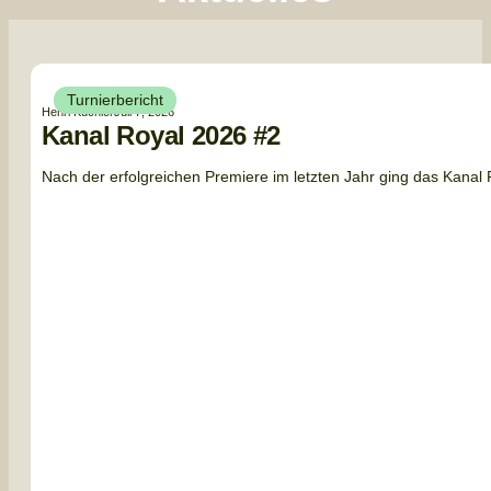
Turnierbericht
Henri Küchler
Juli 7, 2026
Kanal Royal 2026 #2
Nach der erfolgreichen Premiere im letzten Jahr ging das Kanal R