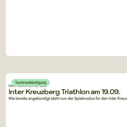
Turnierankündigung
Henri Küchler
Juni 25, 2026
Inter Kreuzberg Triathlon am 19.09.
Wie bereits angekündigt steht nun der Spielmodus für den Inter Kreuzber