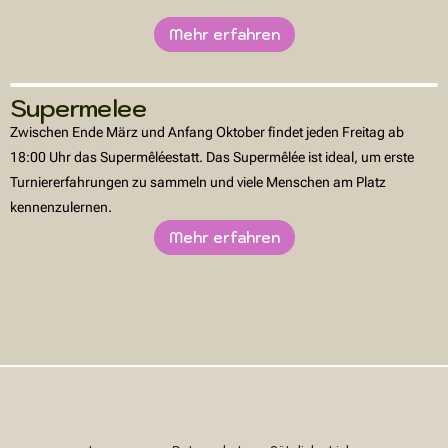
Mehr erfahren
Supermelee
Zwischen Ende März und Anfang Oktober findet jeden Freitag ab
18:00 Uhr das Supermêléestatt. Das Supermêlée ist ideal, um erste
Turniererfahrungen zu sammeln und viele Menschen am Platz
kennenzulernen.
Mehr erfahren