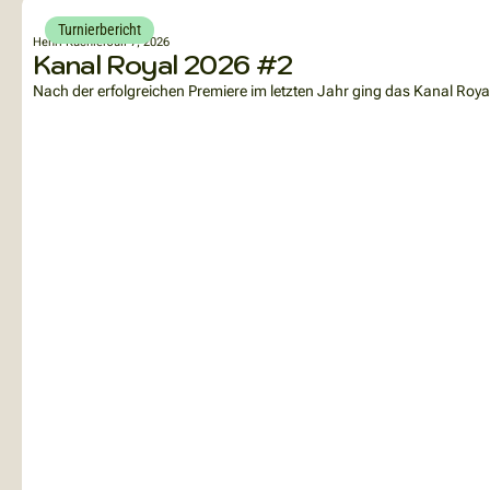
Turnierbericht
Henri Küchler
Juli 7, 2026
Kanal Royal 2026 #2
Nach der erfolgreichen Premiere im letzten Jahr ging das Kanal Royal 