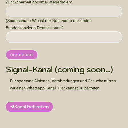
Zur Sicherheit nochmal wiederholen:
(Spamschutz) Wie ist der Nachname der ersten
Bundeskanzlerin Deutschlands?
Signal-Kanal (coming soon...)
Für spontane Aktionen, Verabredungen und Gesuche nutzen
wir einen Whatsapp Kanal. Hier kannst Du beitreten:
Kanal beitreten