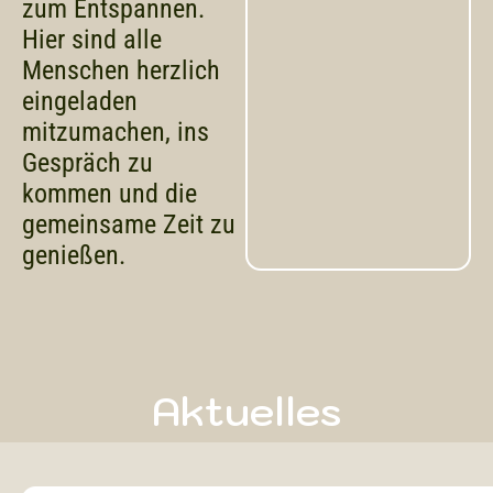
zum Entspannen.
Hier sind alle
Menschen herzlich
eingeladen
mitzumachen, ins
Gespräch zu
kommen und die
gemeinsame Zeit zu
genießen.
Aktuelles