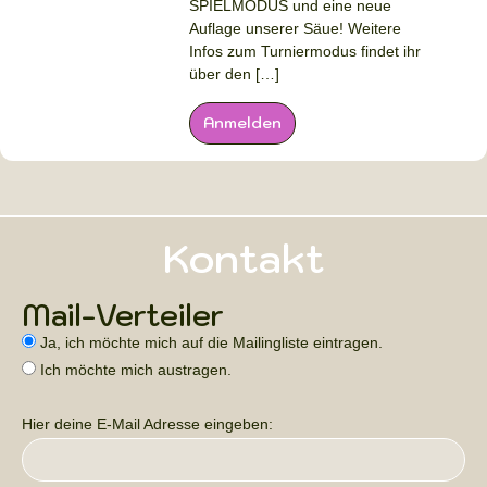
SPIELMODUS und eine neue
Auflage unserer Säue! Weitere
Infos zum Turniermodus findet ihr
über den […]
Anmelden
Kontakt
Mail-Verteiler
Ja, ich möchte mich auf die Mailingliste eintragen.
Ich möchte mich austragen.
Hier deine E-Mail Adresse eingeben: