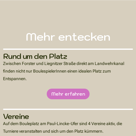
Mehr entecken
Rund um den Platz
Zwischen Forster und Liegnitzer Straße direkt am Landwehrkanal
finden nicht nur BoulespielerInnen einen idealen Platz zum
Entspannen.
Mehr erfahren
Vereine
Auf dem Bouleplatz am Paul-Lincke-Ufer sind 4 Vereine aktiv, die 
Turniere veranstalten und sich um den Platz kümmern.