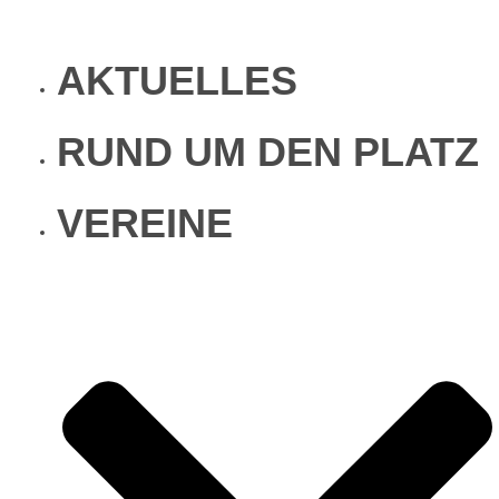
Zum
Inhalt
AKTUELLES
springen
RUND UM DEN PLATZ
VEREINE