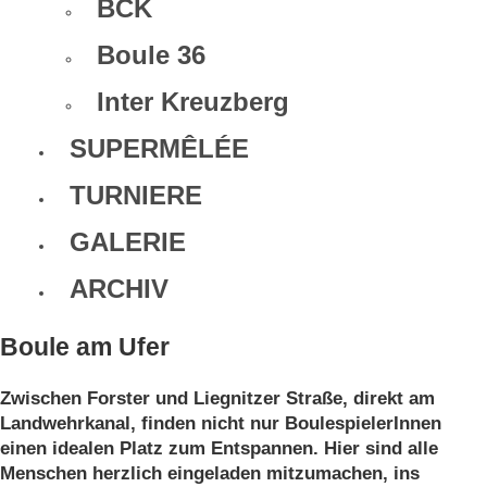
BCK
Boule 36
Inter Kreuzberg
SUPERMÊLÉE
TURNIERE
GALERIE
ARCHIV
Boule am Ufer
Zwischen Forster und Liegnitzer Straße, direkt am
Landwehrkanal, finden nicht nur BoulespielerInnen
einen idealen Platz zum Entspannen. Hier sind alle
Menschen herzlich eingeladen mitzumachen, ins