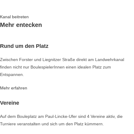
Kanal beitreten
Mehr entecken
Rund um den Platz
Zwischen Forster und Liegnitzer Straße direkt am Landwehrkanal
finden nicht nur BoulespielerInnen einen idealen Platz zum
Entspannen.
Mehr erfahren
Vereine
Auf dem Bouleplatz am Paul-Lincke-Ufer sind 4 Vereine aktiv, die 
Turniere veranstalten und sich um den Platz kümmern.