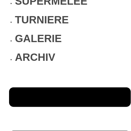
SUPERMÊLÉE
TURNIERE
GALERIE
ARCHIV