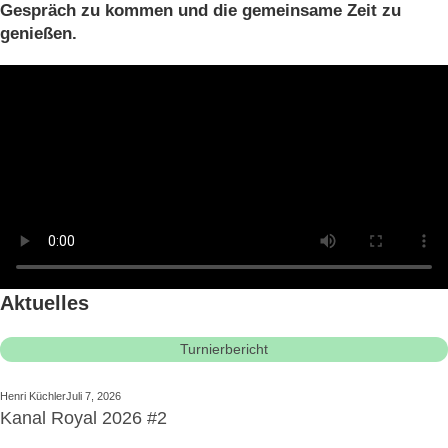
Gespräch zu kommen und die gemeinsame Zeit zu
genießen.
Aktuelles
Turnierbericht
Henri Küchler
Juli 7, 2026
Kanal Royal 2026 #2