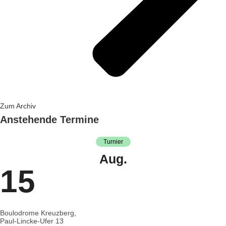
Zum Archiv
Anstehende Termine
Turnier
Aug.
15
Boulodrome Kreuzberg,
Paul-Lincke-Ufer 13