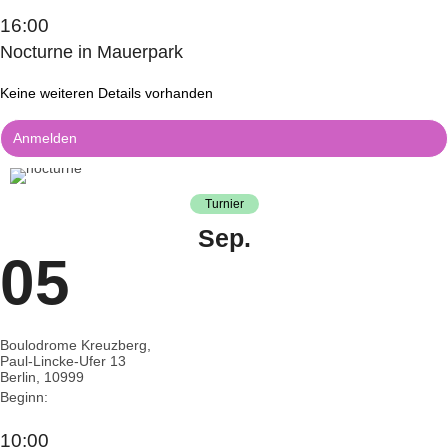
16:00
Nocturne in Mauerpark
Keine weiteren Details vorhanden
Anmelden
Turnier
Sep.
05
Boulodrome Kreuzberg,
Paul-Lincke-Ufer 13
Berlin
,
10999
Beginn:
10:00