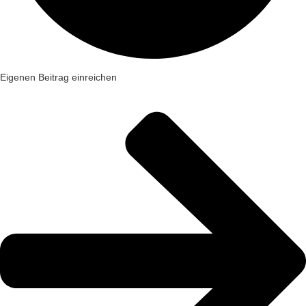
Eigenen Beitrag einreichen