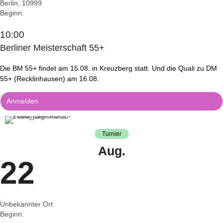
Berlin
,
10999
Beginn:
10:00
Berliner Meisterschaft 55+
Die BM 55+ findet am 15.08. in Kreuzberg statt. Und die Quali zu DM
55+ (Recklinhausen) am 16.08.
Anmelden
Turnier
Aug.
22
Unbekannter Ort
Beginn: