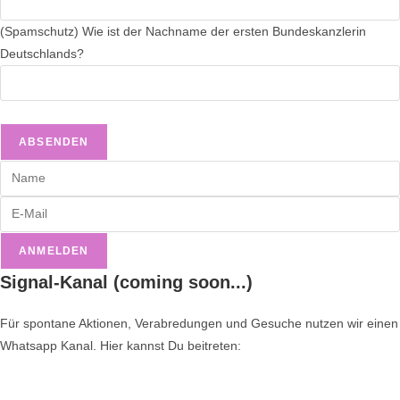
(Spamschutz) Wie ist der Nachname der ersten Bundeskanzlerin
Deutschlands?
ANMELDEN
Signal-Kanal (coming soon...)
Für spontane Aktionen, Verabredungen und Gesuche nutzen wir einen
Whatsapp Kanal. Hier kannst Du beitreten: