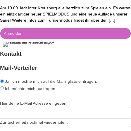
Am 19.09. lädt Inter Kreuzberg alle herzlich zum Spielen ein. Es wartet
ein einzigartiger neuer SPIELMODUS und eine neue Auflage unserer
Säue! Weitere Infos zum Turniermodus findet ihr über den […]
Anmelden
Kontakt
Mail-Verteiler
Ja, ich möchte mich auf die Mailingliste eintragen.
Ich möchte mich austragen.
Hier deine E-Mail Adresse eingeben:
Zur Sicherheit nochmal wiederholen: