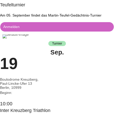
Teufelturnier
Am 05. September findet das Martin-Teufel-Gedächtnis-Turnier
Anmelden
Turnier
Sep.
19
Boulodrome Kreuzberg,
Paul-Lincke-Ufer 13
Berlin
,
10999
Beginn:
10:00
Inter Kreuzberg Triathlon