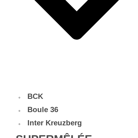
BCK
Boule 36
Inter Kreuzberg