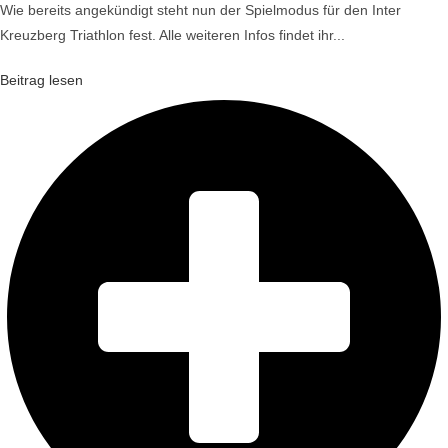
Wie bereits angekündigt steht nun der Spielmodus für den Inter
Kreuzberg Triathlon fest. Alle weiteren Infos findet ihr...
Beitrag lesen