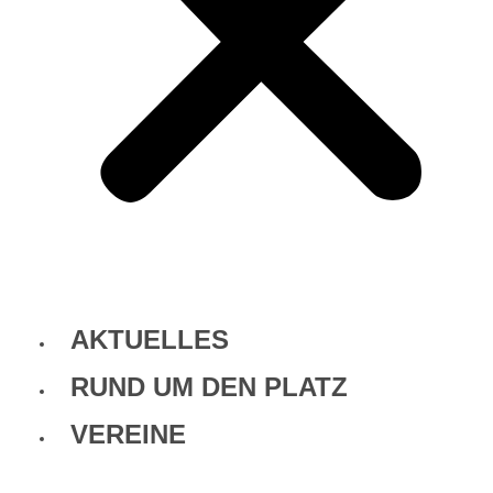
AKTUELLES
RUND UM DEN PLATZ
VEREINE