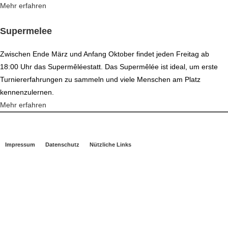
Mehr erfahren
Supermelee
Zwischen Ende März und Anfang Oktober findet jeden Freitag ab
18:00 Uhr das Supermêléestatt. Das Supermêlée ist ideal, um erste
Turniererfahrungen zu sammeln und viele Menschen am Platz
kennenzulernen.
Mehr erfahren
Impressum
Datenschutz
Nützliche Links