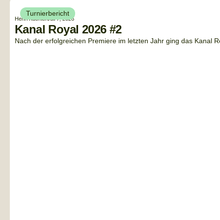
Turnierbericht
Henri Küchler
Juli 7, 2026
Kanal Royal 2026 #2
Nach der erfolgreichen Premiere im letzten Jahr ging das Kanal Ro