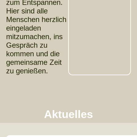
zum Entspannen.
Hier sind alle
Menschen herzlich
eingeladen
mitzumachen, ins
Gespräch zu
kommen und die
gemeinsame Zeit
zu genießen.
Aktuelles