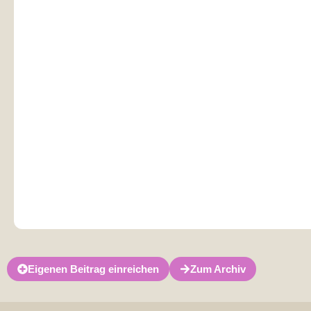
Eigenen Beitrag einreichen
Zum Archiv