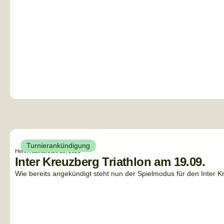
Turnierankündigung
Henri Küchler
Juni 25, 2026
Inter Kreuzberg Triathlon am 19.09.
Wie bereits angekündigt steht nun der Spielmodus für den Inter Kreu