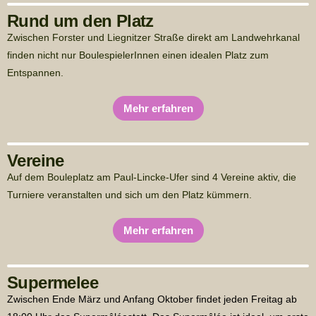
Rund um den Platz
Zwischen Forster und Liegnitzer Straße direkt am Landwehrkanal
finden nicht nur BoulespielerInnen einen idealen Platz zum
Entspannen.
Mehr erfahren
Vereine
Auf dem Bouleplatz am Paul-Lincke-Ufer sind 4 Vereine aktiv, die 
Turniere veranstalten und sich um den Platz kümmern.
Mehr erfahren
Supermelee
Zwischen Ende März und Anfang Oktober findet jeden Freitag ab