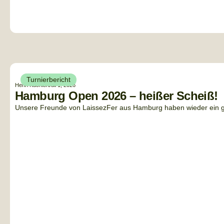
Turnierbericht
Henri Küchler
Juli 1, 2026
Hamburg Open 2026 – heißer Scheiß!
Unsere Freunde von LaissezFer aus Hamburg haben wieder ein gan