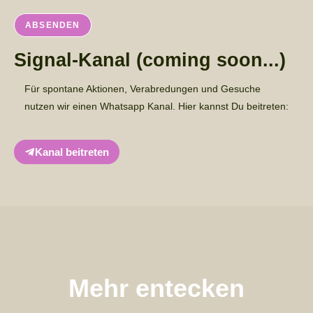
Signal-Kanal (coming soon...)
Für spontane Aktionen, Verabredungen und Gesuche
nutzen wir einen Whatsapp Kanal. Hier kannst Du beitreten:
Kanal beitreten
Mehr entecken