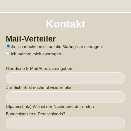
Kontakt
Mail-Verteiler
Ja, ich möchte mich auf die Mailingliste eintragen.
Ich möchte mich austragen.
Hier deine E-Mail Adresse eingeben:
Zur Sicherheit nochmal wiederholen:
(Spamschutz) Wie ist der Nachname der ersten
Bundeskanzlerin Deutschlands?