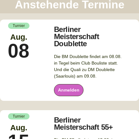
Anstehende Termine
Turnier
Berliner
Meisterschaft
Aug.
Doublette
08
Die BM Doublette findet am 08.08.
in Tegel beim Club Bouliste statt.
Und die Quali zu DM Doublette
(Saarlouis) am 09.08.
Anmelden
Turnier
Berliner
Meisterschaft 55+
Aug.