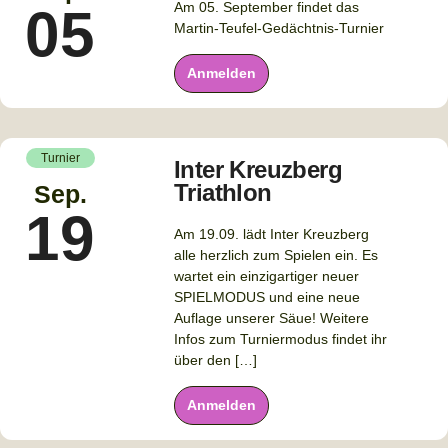
Am 05. September findet das
05
Martin-Teufel-Gedächtnis-Turnier
Anmelden
Turnier
Inter Kreuzberg
Triathlon
Sep.
19
Am 19.09. lädt Inter Kreuzberg
alle herzlich zum Spielen ein. Es
wartet ein einzigartiger neuer
SPIELMODUS und eine neue
Auflage unserer Säue! Weitere
Infos zum Turniermodus findet ihr
über den […]
Anmelden