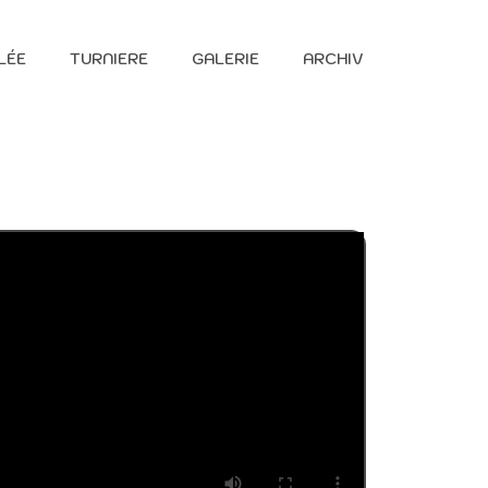
LÉE
TURNIERE
GALERIE
ARCHIV