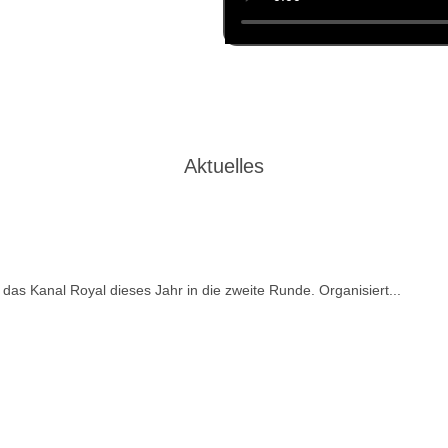
Aktuelles
 das Kanal Royal dieses Jahr in die zweite Runde. Organisiert...
Beitrag lesen