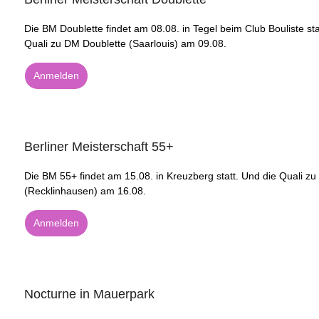
Die BM Doublette findet am 08.08. in Tegel beim Club Bouliste sta
Quali zu DM Doublette (Saarlouis) am 09.08.
Anmelden
Berliner Meisterschaft 55+
Die BM 55+ findet am 15.08. in Kreuzberg statt. Und die Quali z
(Recklinhausen) am 16.08.
Anmelden
Nocturne in Mauerpark