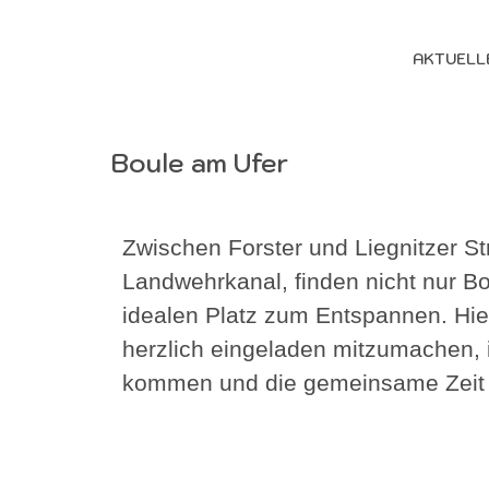
AKTUELL
Boule am Ufer
Zwischen Forster und Liegnitzer St
Landwehrkanal, finden nicht nur B
idealen Platz zum Entspannen. Hie
herzlich eingeladen mitzumachen,
kommen und die gemeinsame Zeit 