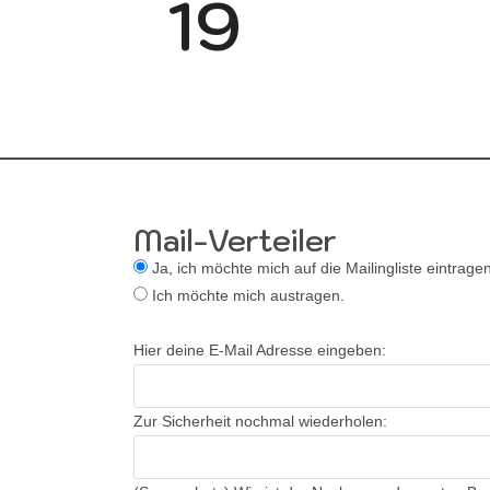
19
Mail-Verteiler
Ja, ich möchte mich auf die Mailingliste eintragen
Ich möchte mich austragen.
Hier deine E-Mail Adresse eingeben:
Zur Sicherheit nochmal wiederholen: