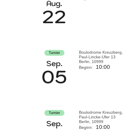
Aug.
22
Boulodrome Kreuzberg,
Turnier
Paul-Lincke-Ufer 13
Sep.
Berlin
,
10999
10:00
05
Beginn:
Boulodrome Kreuzberg,
Turnier
Paul-Lincke-Ufer 13
Sep.
Berlin
,
10999
10:00
Beginn: