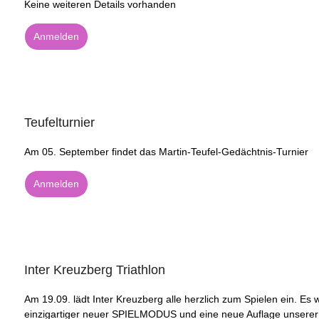
Keine weiteren Details vorhanden
Anmelden
Teufelturnier
Am 05. September findet das Martin-Teufel-Gedächtnis-Turnier
Anmelden
Inter Kreuzberg Triathlon
Am 19.09. lädt Inter Kreuzberg alle herzlich zum Spielen ein. Es w
einzigartiger neuer SPIELMODUS und eine neue Auflage unserer