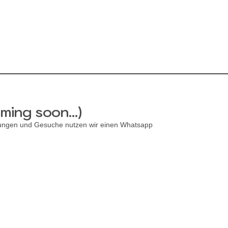
ming soon...)
dungen und Gesuche nutzen wir einen Whatsapp