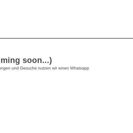
oming soon...)
dungen und Gesuche nutzen wir einen Whatsapp