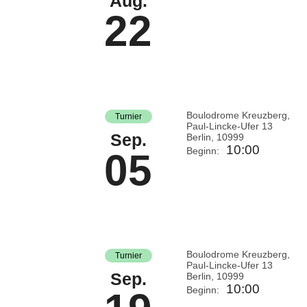
Aug.
22
Boulodrome Kreuzberg,
Turnier
Paul-Lincke-Ufer 13
Sep.
Berlin
,
10999
10:00
Beginn:
05
Boulodrome Kreuzberg,
Turnier
Paul-Lincke-Ufer 13
Sep.
Berlin
,
10999
10:00
Beginn: