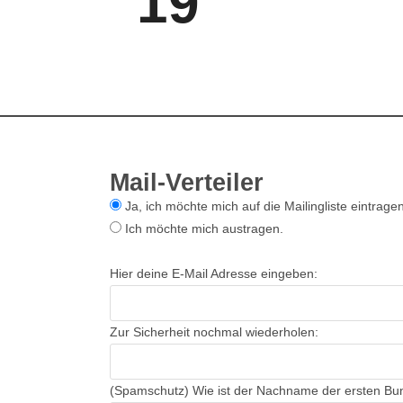
19
Mail-Verteiler
Ja, ich möchte mich auf die Mailingliste eintragen
Ich möchte mich austragen.
Hier deine E-Mail Adresse eingeben:
Zur Sicherheit nochmal wiederholen:
(Spamschutz) Wie ist der Nachname der ersten Bu