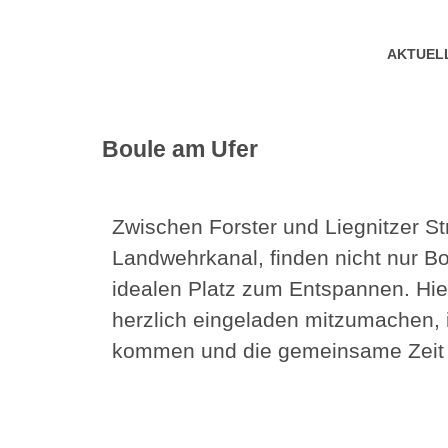
AKTUEL
Boule am Ufer
Zwischen Forster und Liegnitzer St
Landwehrkanal, finden nicht nur B
idealen Platz zum Entspannen. Hie
herzlich eingeladen mitzumachen,
kommen und die gemeinsame Zeit 