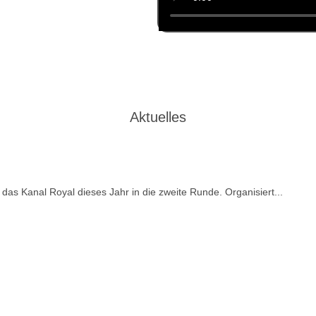
Aktuelles
 das Kanal Royal dieses Jahr in die zweite Runde. Organisiert...
Beitrag lesen