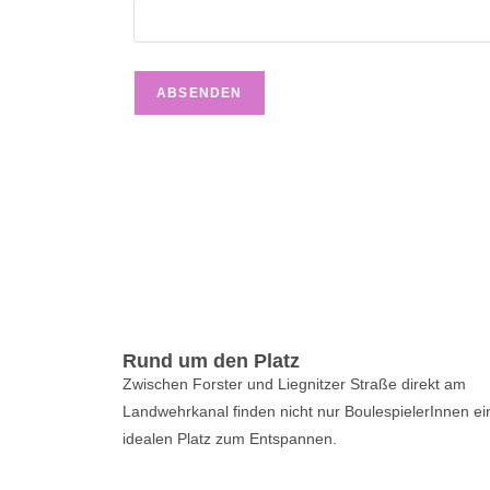
Rund um den Platz
Zwischen Forster und Liegnitzer Straße direkt am
Landwehrkanal finden nicht nur BoulespielerInnen e
idealen Platz zum Entspannen.