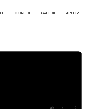
ÉE
TURNIERE
GALERIE
ARCHIV