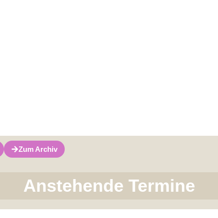
Zum Archiv
Anstehende Termine