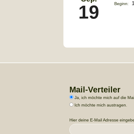
Beginn:
19
Mail-Verteiler
Ja, ich möchte mich auf die Mail
Ich möchte mich austragen.
Hier deine E-Mail Adresse eingeb