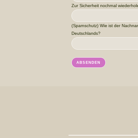
Zur Sicherheit nochmal wiederhol
(Spamschutz) Wie ist der Nachna
Deutschlands?