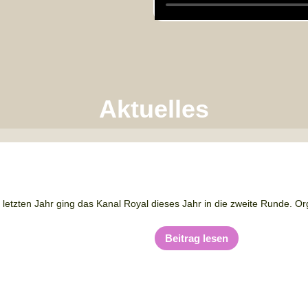
Aktuelles
letzten Jahr ging das Kanal Royal dieses Jahr in die zweite Runde. Orga
Beitrag lesen