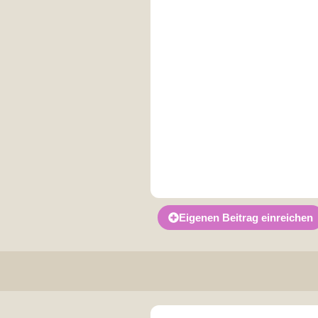
Eigenen Beitrag einreichen