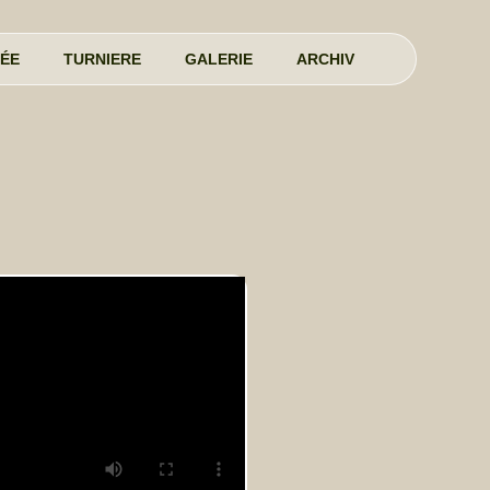
ÉE
TURNIERE
GALERIE
ARCHIV