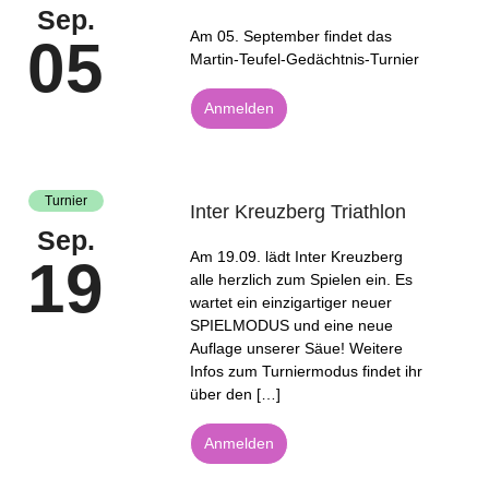
Sep.
Am 05. September findet das
05
Martin-Teufel-Gedächtnis-Turnier
Anmelden
Turnier
Inter Kreuzberg Triathlon
Sep.
Am 19.09. lädt Inter Kreuzberg
19
alle herzlich zum Spielen ein. Es
wartet ein einzigartiger neuer
SPIELMODUS und eine neue
Auflage unserer Säue! Weitere
Infos zum Turniermodus findet ihr
über den […]
Anmelden