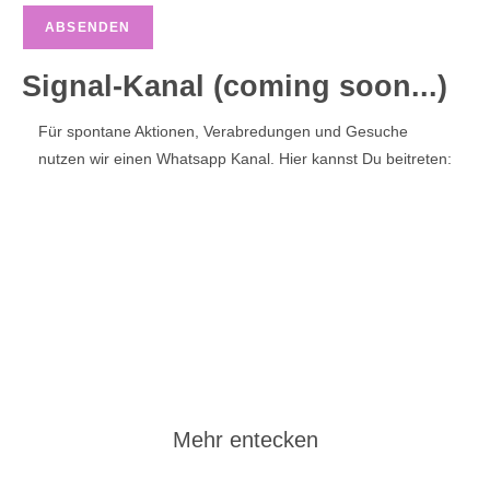
Signal-Kanal (coming soon...)
Für spontane Aktionen, Verabredungen und Gesuche
nutzen wir einen Whatsapp Kanal. Hier kannst Du beitreten:
Kanal beitreten
Mehr entecken