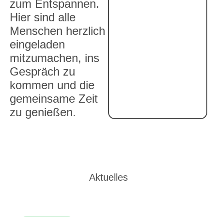
zum Entspannen.
Hier sind alle
Menschen herzlich
eingeladen
mitzumachen, ins
Gespräch zu
kommen und die
gemeinsame Zeit
zu genießen.
Aktuelles