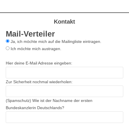
Kontakt
Mail-Verteiler
Ja, ich möchte mich auf die Mailingliste eintragen.
Ich möchte mich austragen.
Hier deine E-Mail Adresse eingeben:
Zur Sicherheit nochmal wiederholen:
(Spamschutz) Wie ist der Nachname der ersten
Bundeskanzlerin Deutschlands?