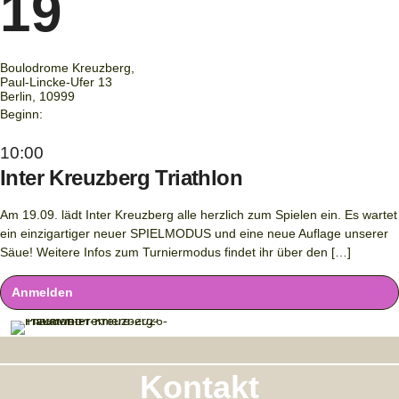
19
Boulodrome Kreuzberg,
Paul-Lincke-Ufer 13
Berlin
,
10999
Beginn:
10:00
Inter Kreuzberg Triathlon
Am 19.09. lädt Inter Kreuzberg alle herzlich zum Spielen ein. Es wartet
ein einzigartiger neuer SPIELMODUS und eine neue Auflage unserer
Säue! Weitere Infos zum Turniermodus findet ihr über den […]
Anmelden
Kontakt