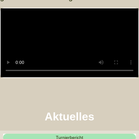
Aktuelles
Turnierbericht