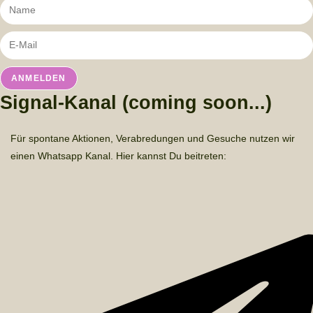
ANMELDEN
Signal-Kanal (coming soon...)
Für spontane Aktionen, Verabredungen und Gesuche nutzen wir
einen Whatsapp Kanal. Hier kannst Du beitreten: