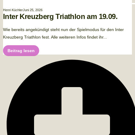
Henri Küchler
Juni 25, 2026
Inter Kreuzberg Triathlon am 19.09.
Wie bereits angekündigt steht nun der Spielmodus für den Inter
Kreuzberg Triathlon fest. Alle weiteren Infos findet ihr...
Beitrag lesen