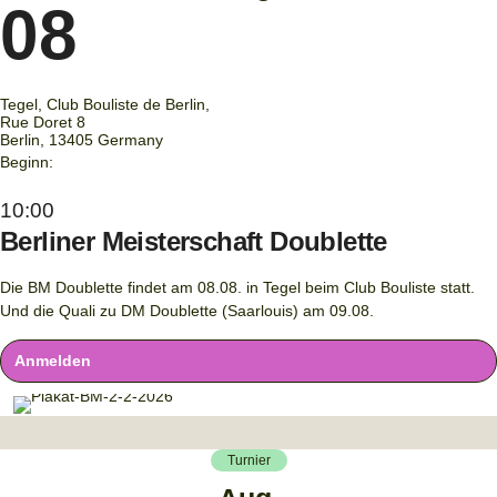
08
Tegel, Club Bouliste de Berlin,
Rue Doret 8
Berlin
,
13405
Germany
Beginn:
10:00
Berliner Meisterschaft Doublette
Die BM Doublette findet am 08.08. in Tegel beim Club Bouliste statt.
Und die Quali zu DM Doublette (Saarlouis) am 09.08.
Anmelden
Turnier