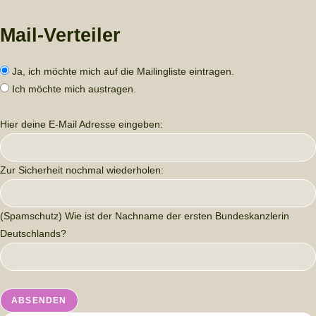
Mail-Verteiler
Ja, ich möchte mich auf die Mailingliste eintragen.
Ich möchte mich austragen.
Hier deine E-Mail Adresse eingeben:
Zur Sicherheit nochmal wiederholen:
(Spamschutz) Wie ist der Nachname der ersten Bundeskanzlerin
Deutschlands?