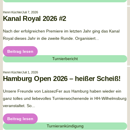
Henri Küchler
Juli 7, 2026
Kanal Royal 2026 #2
Nach der erfolgreichen Premiere im letzten Jahr ging das Kanal
Royal dieses Jahr in die zweite Runde. Organisiert...
Beitrag lesen
Turnierbericht
Henri Küchler
Juli 1, 2026
Hamburg Open 2026 – heißer Scheiß!
Unsere Freunde von LaissezFer aus Hamburg haben wieder ein
ganz tolles und liebevolles Turnierwochenende in HH-Wilhelmsburg
veranstaltet. So...
Beitrag lesen
Turnierankündigung