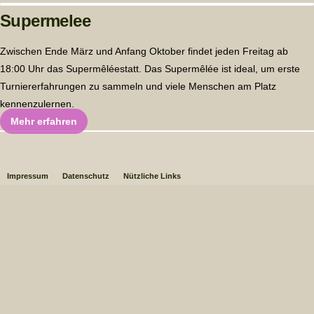
Supermelee
Zwischen Ende März und Anfang Oktober findet jeden Freitag ab
18:00 Uhr das Supermêléestatt. Das Supermêlée ist ideal, um erste
Turniererfahrungen zu sammeln und viele Menschen am Platz
kennenzulernen.
Mehr erfahren
Impressum
Datenschutz
Nützliche Links