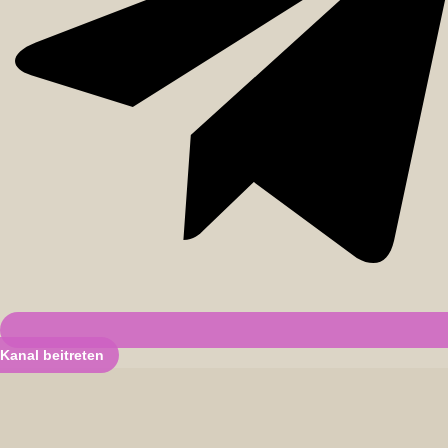
Kanal beitreten