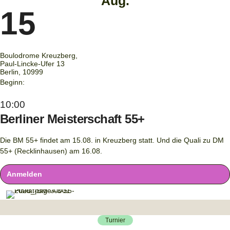
Aug.
15
Boulodrome Kreuzberg,
Paul-Lincke-Ufer 13
Berlin
,
10999
Beginn:
10:00
Berliner Meisterschaft 55+
Die BM 55+ findet am 15.08. in Kreuzberg statt. Und die Quali zu DM
55+ (Recklinhausen) am 16.08.
Anmelden
Turnier