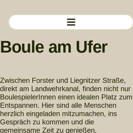
Zum
Inhalt
springen
Boule am Ufer
Zwischen Forster und Liegnitzer Straße,
direkt am Landwehrkanal, finden nicht nur
BoulespielerInnen einen idealen Platz zum
Entspannen. Hier sind alle Menschen
herzlich eingeladen mitzumachen, ins
Gespräch zu kommen und die
gemeinsame Zeit zu genießen.