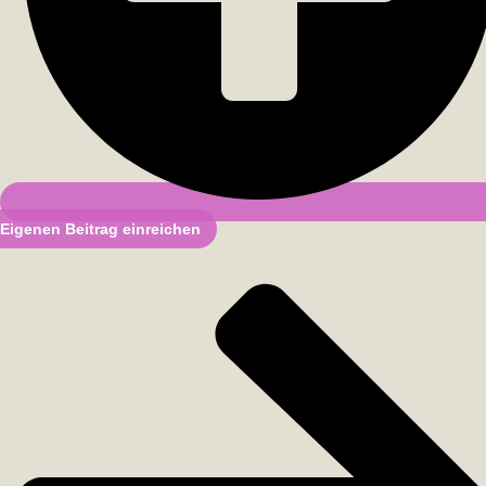
Eigenen Beitrag einreichen