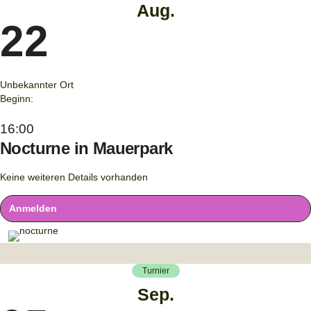
Aug.
22
Unbekannter Ort
Beginn:
16:00
Nocturne in Mauerpark
Keine weiteren Details vorhanden
Anmelden
Turnier
Sep.