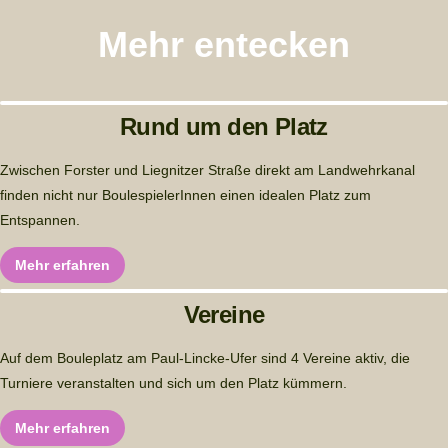
Mehr entecken
Rund um den Platz
Zwischen Forster und Liegnitzer Straße direkt am Landwehrkanal
finden nicht nur BoulespielerInnen einen idealen Platz zum
Entspannen.
Mehr erfahren
Vereine
Auf dem Bouleplatz am Paul-Lincke-Ufer sind 4 Vereine aktiv, die 
Turniere veranstalten und sich um den Platz kümmern.
Mehr erfahren